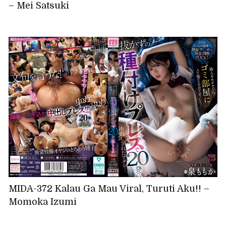
– Mei Satsuki
MIDA-372 Kalau Ga Mau Viral, Turuti Aku!! –
Momoka Izumi