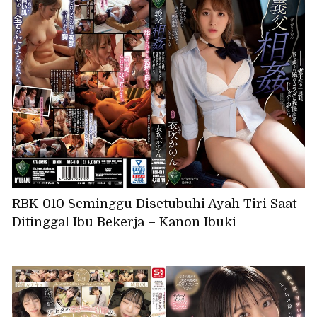
RBK-010 Seminggu Disetubuhi Ayah Tiri Saat
Ditinggal Ibu Bekerja – Kanon Ibuki