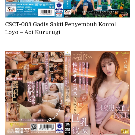
CSCT-003 Gadis Sakti Penyembuh Kontol
Loyo – Aoi Kururugi