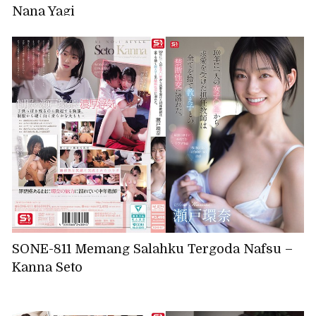
Nana Yagi
SONE-811 Memang Salahku Tergoda Nafsu –
Kanna Seto