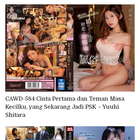
CAWD-584 Cinta Pertama dan Teman Masa
Kecilku, yang Sekarang Jadi PSK – Yuuhi
Shitara