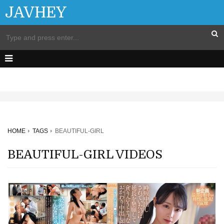
JAVHEY
HOME
TAGS
BEAUTIFUL-GIRL
BEAUTIFUL-GIRL VIDEOS