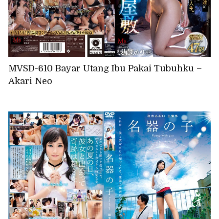
MVSD-610 Bayar Utang Ibu Pakai Tubuhku –
Akari Neo