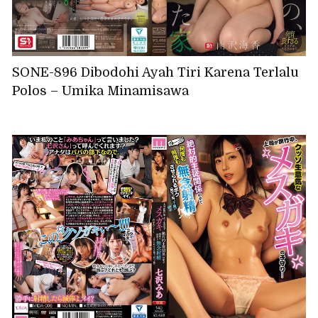
SONE-896 Dibodohi Ayah Tiri Karena Terlalu
Polos – Umika Minamisawa