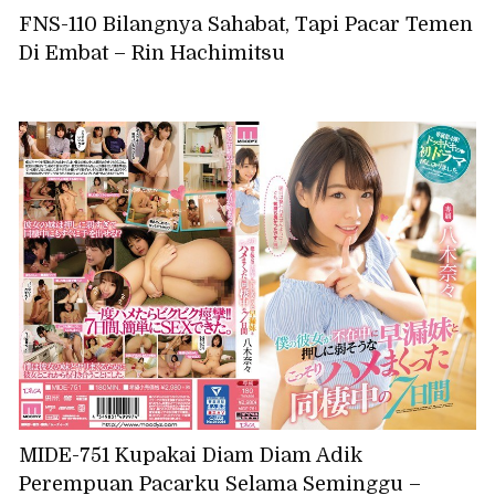
FNS-110 Bilangnya Sahabat, Tapi Pacar Temen
Di Embat – Rin Hachimitsu
MIDE-751 Kupakai Diam Diam Adik
Perempuan Pacarku Selama Seminggu –