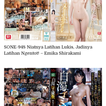
SONE-948 Niatnya Latihan Lukis, Jadinya
Latihan Ngentot! – Emika Shirakami