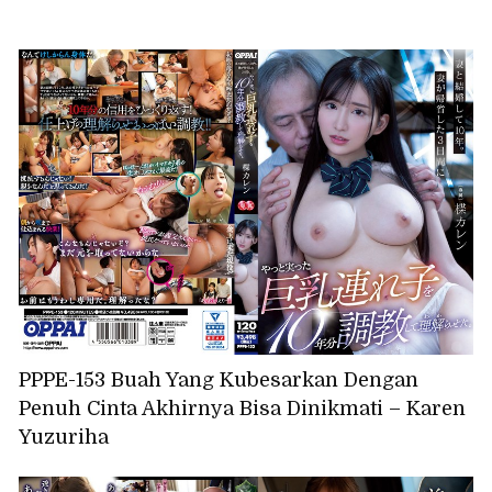
PPPE-153 Buah Yang Kubesarkan Dengan
Penuh Cinta Akhirnya Bisa Dinikmati – Karen
Yuzuriha