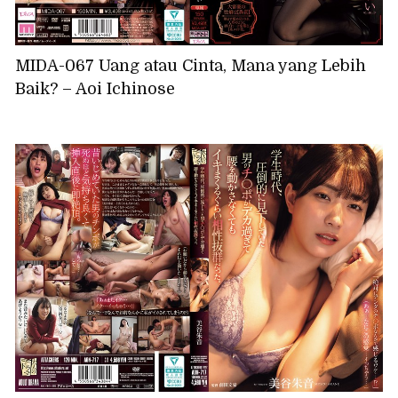
MIDA-067 Uang atau Cinta, Mana yang Lebih
Baik? – Aoi Ichinose