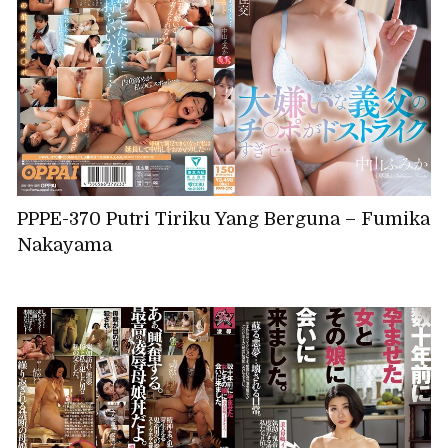
PPPE-370 Putri Tiriku Yang Berguna – Fumika
Nakayama