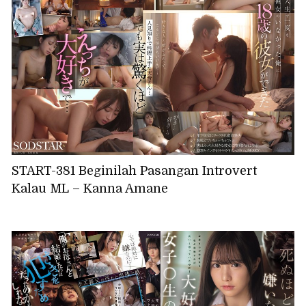
START-381 Beginilah Pasangan Introvert
Kalau ML – Kanna Amane