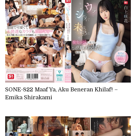
SONE-822 Maaf Ya, Aku Beneran Khilaf! –
Emika Shirakami