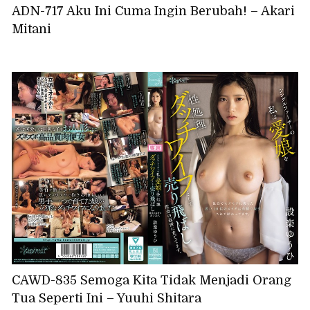
ADN-717 Aku Ini Cuma Ingin Berubah! – Akari
Mitani
CAWD-835 Semoga Kita Tidak Menjadi Orang
Tua Seperti Ini – Yuuhi Shitara