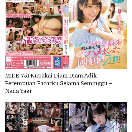
MIDE-751 Kupakai Diam Diam Adik
Perempuan Pacarku Selama Seminggu –
Nana Yagi