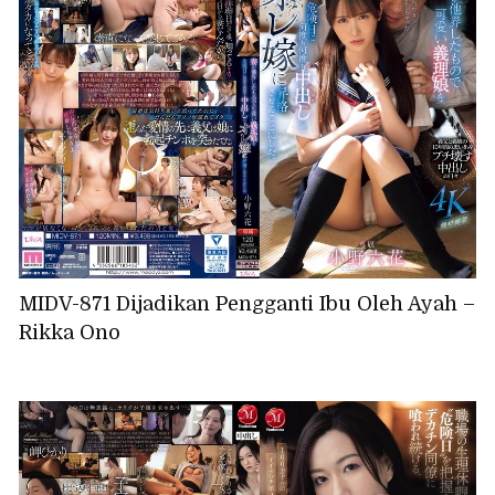
MIDV-871 Dijadikan Pengganti Ibu Oleh Ayah –
Rikka Ono