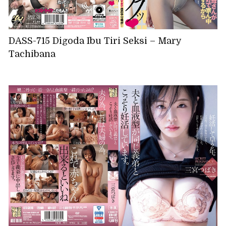
DASS-715 Digoda Ibu Tiri Seksi – Mary
Tachibana