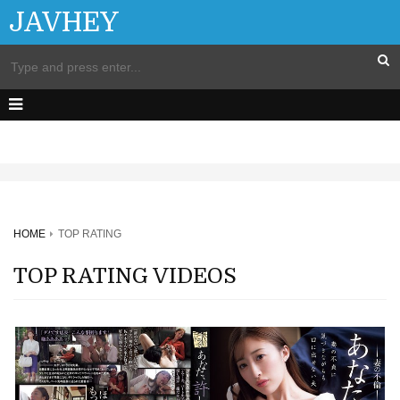
JAVHEY
HOME
TOP RATING
TOP RATING VIDEOS