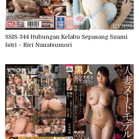
SSIS-344 Hubungan Kelabu Sepasang Suami
Istri – Riri Nanatsumori