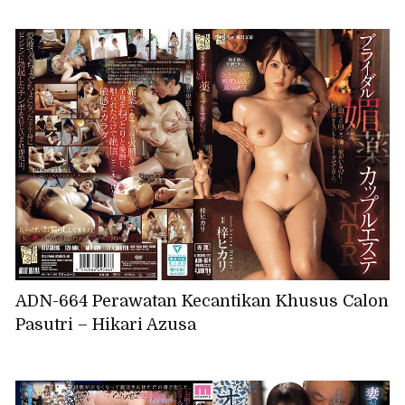
ADN-664 Perawatan Kecantikan Khusus Calon
Pasutri – Hikari Azusa