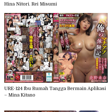
Hina Nitori, Rei Misumi
URE-124 Ibu Rumah Tangga Bermain Aplikasi
– Mina Kitano