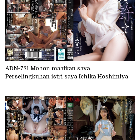
ADN-731 Mohon maafkan saya...
Perselingkuhan istri saya Ichika Hoshimiya