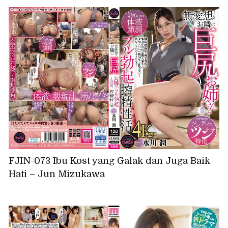
FJIN-073 Ibu Kost yang Galak dan Juga Baik
Hati – Jun Mizukawa