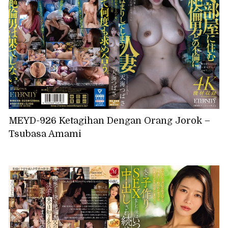
MEYD-926 Ketagihan Dengan Orang Jorok –
Tsubasa Amami