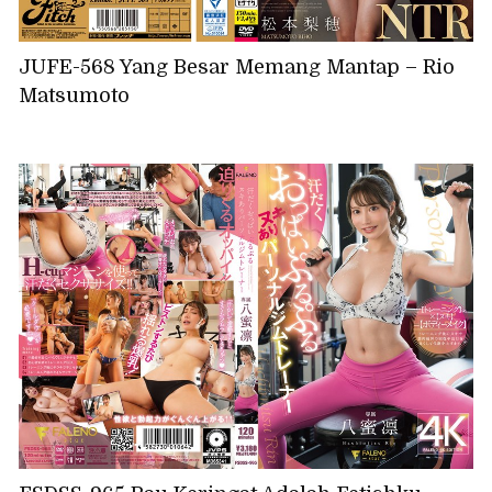
JUFE-568 Yang Besar Memang Mantap – Rio
Matsumoto