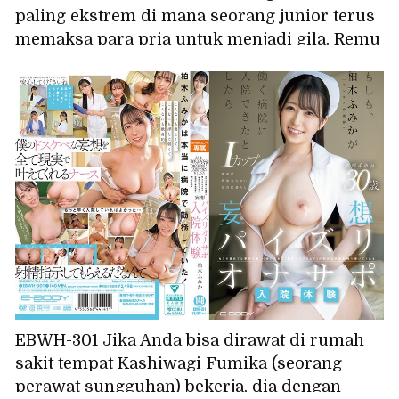
paling ekstrem di mana seorang junior terus
memaksa para pria untuk menjadi gila. Remu
Suzumori
EBWH-301 Jika Anda bisa dirawat di rumah
sakit tempat Kashiwagi Fumika (seorang
perawat sungguhan) bekerja, dia dengan