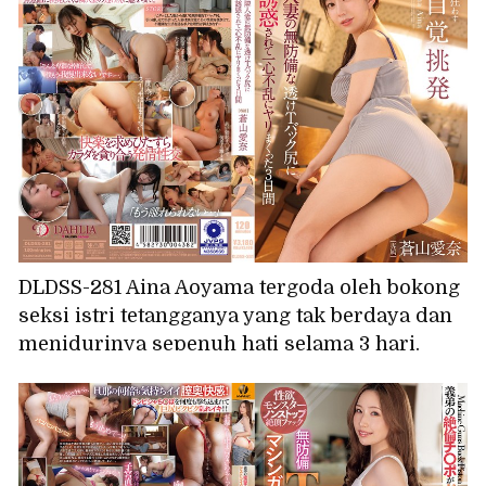
DLDSS-281 Aina Aoyama tergoda oleh bokong
seksi istri tetangganya yang tak berdaya dan
menidurinya sepenuh hati selama 3 hari.