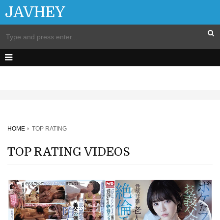
JAVHEY
HOME
TOP RATING
TOP RATING VIDEOS