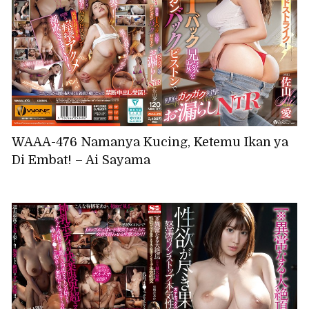
WAAA-476 Namanya Kucing, Ketemu Ikan ya
Di Embat! – Ai Sayama