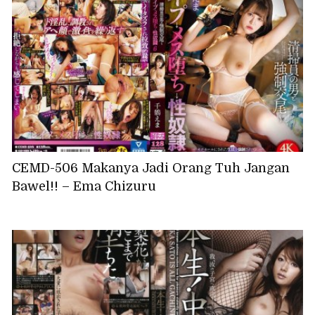
CEMD-506 Makanya Jadi Orang Tuh Jangan
Bawel!! – Ema Chizuru