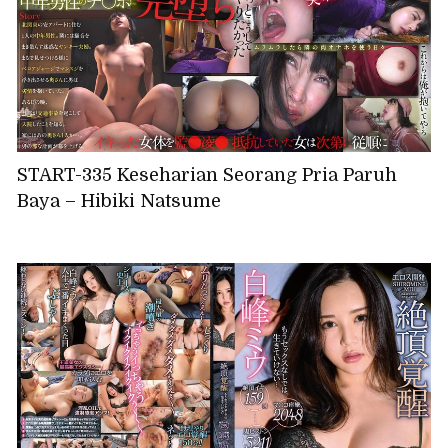
START-335 Keseharian Seorang Pria Paruh
Baya – Hibiki Natsume