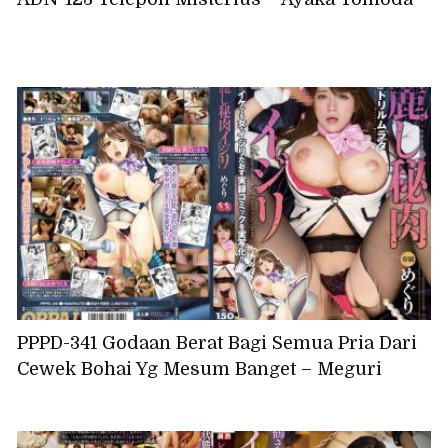
PPPD-341 Godaan Berat Bagi Semua Pria Dari
Cewek Bohai Yg Mesum Banget – Meguri