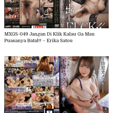
MXGS-049 Jangan Di Klik Kalau Ga Mau
Puasanya Batal!! – Erika Satou