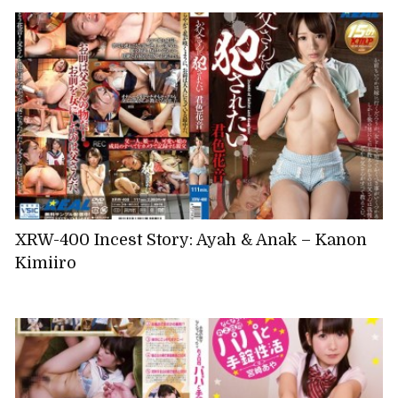
XRW-400 Incest Story: Ayah & Anak – Kanon
Kimiiro