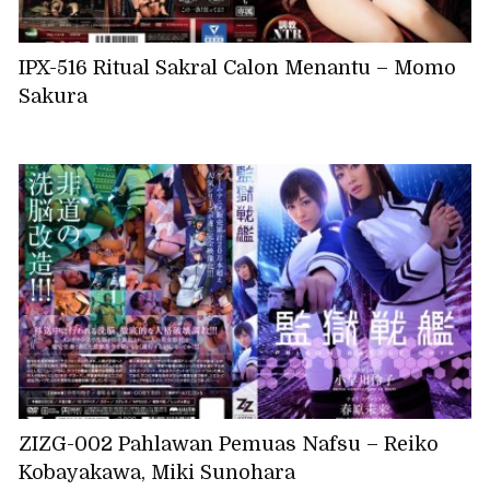
IPX-516 Ritual Sakral Calon Menantu – Momo
Sakura
ZIZG-002 Pahlawan Pemuas Nafsu – Reiko
Kobayakawa, Miki Sunohara