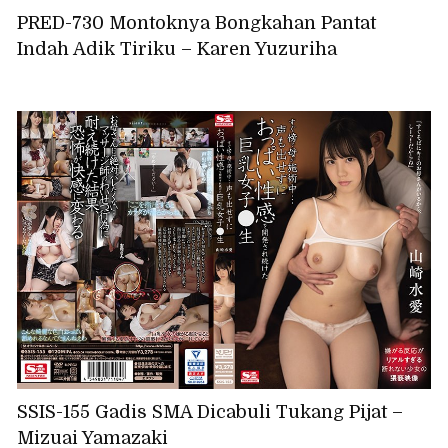
PRED-730 Montoknya Bongkahan Pantat
Indah Adik Tiriku – Karen Yuzuriha
SSIS-155 Gadis SMA Dicabuli Tukang Pijat –
Mizuai Yamazaki