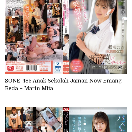
SONE-485 Anak Sekolah Jaman Now Emang
Beda – Marin Mita