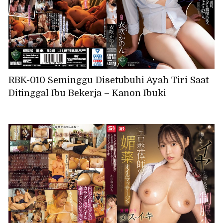
RBK-010 Seminggu Disetubuhi Ayah Tiri Saat
Ditinggal Ibu Bekerja – Kanon Ibuki