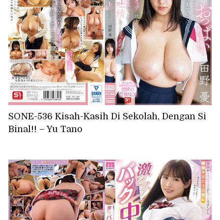
SONE-536 Kisah-Kasih Di Sekolah, Dengan Si
Binal!! – Yu Tano