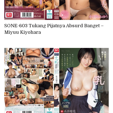
SONE-603 Tukang Pijatnya Absurd Banget –
Miyuu Kiyohara