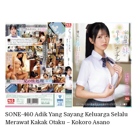
SONE-460 Adik Yang Sayang Keluarga Selalu
Merawat Kakak Otaku – Kokoro Asano