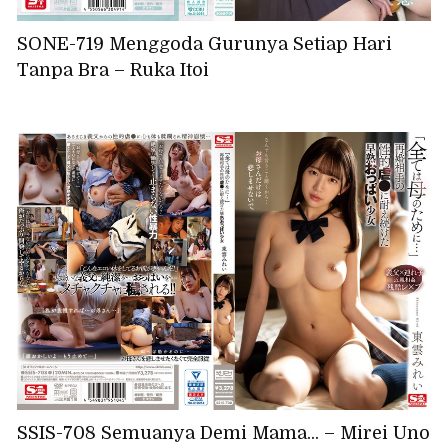
SONE-719 Menggoda Gurunya Setiap Hari
Tanpa Bra – Ruka Itoi
SSIS-708 Semuanya Demi Mama... – Mirei Uno