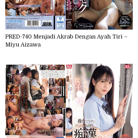
PRED-740 Menjadi Akrab Dengan Ayah Tiri –
Miyu Aizawa