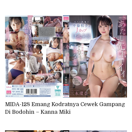
MIDA-128 Emang Kodratnya Cewek Gampang
Di Bodohin – Kanna Miki