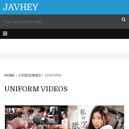
JAVHEY
HOME
CATEGORIES
UNIFORM
UNIFORM VIDEOS