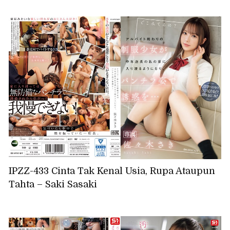
IPZZ-433 Cinta Tak Kenal Usia, Rupa Ataupun
Tahta – Saki Sasaki