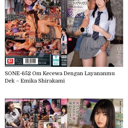
SONE-652 Om Kecewa Dengan Layananmu
Dek – Emika Shirakami