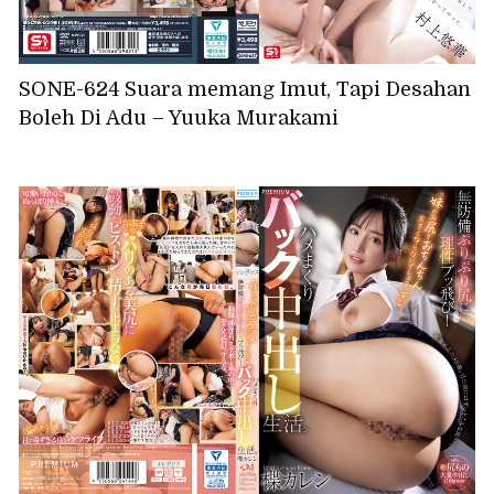
SONE-624 Suara memang Imut, Tapi Desahan
Boleh Di Adu – Yuuka Murakami