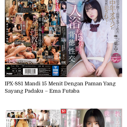
IPX-881 Mandi 15 Menit Dengan Paman Yang
Sayang Padaku – Ema Futaba