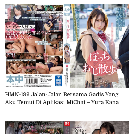
HMN-189 Jalan-Jalan Bersama Gadis Yang
Aku Temui Di Aplikasi MiChat – Yura Kana