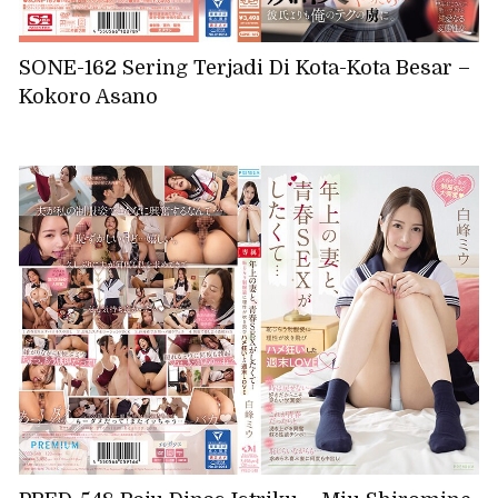
SONE-162 Sering Terjadi Di Kota-Kota Besar –
Kokoro Asano