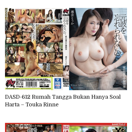
DASD-612 Rumah Tangga Bukan Hanya Soal
Harta – Touka Rinne