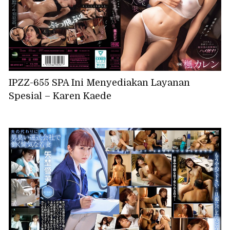
IPZZ-655 SPA Ini Menyediakan Layanan
Spesial – Karen Kaede