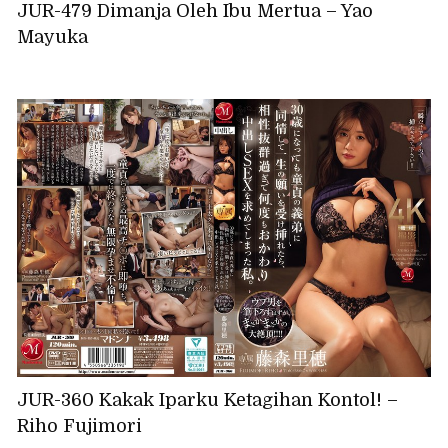
JUR-479 Dimanja Oleh Ibu Mertua – Yao
Mayuka
JUR-360 Kakak Iparku Ketagihan Kontol! –
Riho Fujimori