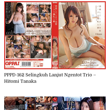
PPPD-162 Selingkuh Lanjut Ngentot Trio –
Hitomi Tanaka