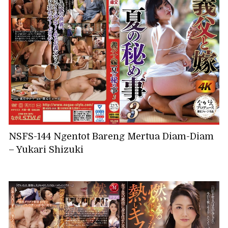
NSFS-144 Ngentot Bareng Mertua Diam-Diam
– Yukari Shizuki