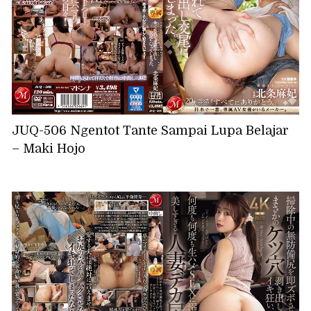
JUQ-506 Ngentot Tante Sampai Lupa Belajar
– Maki Hojo