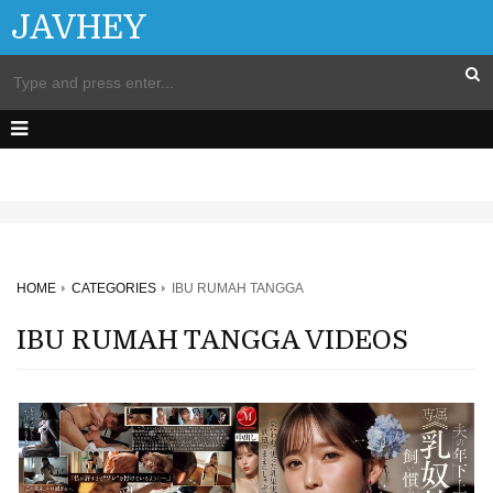
JAVHEY
HOME
CATEGORIES
IBU RUMAH TANGGA
IBU RUMAH TANGGA VIDEOS