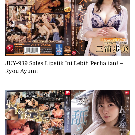
JUY-939 Sales Lipstik Ini Lebih Perhatian! –
Ryou Ayumi