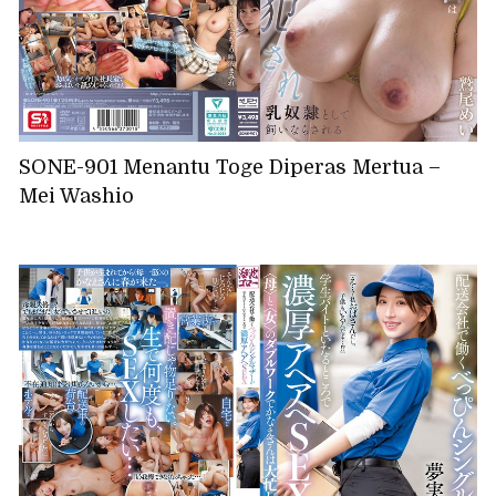
SONE-901 Menantu Toge Diperas Mertua –
Mei Washio