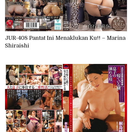
JUR-408 Pantat Ini Menaklukan Ku!! – Marina
Shiraishi