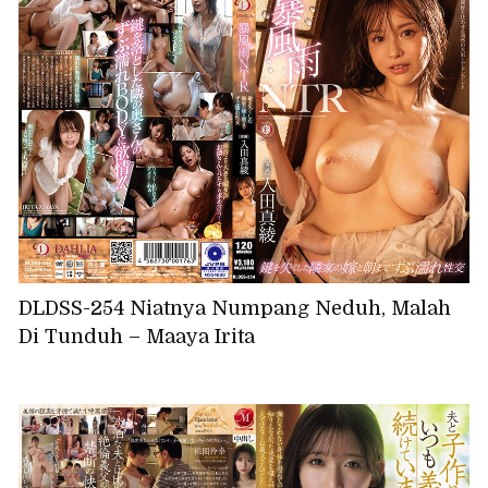
DLDSS-254 Niatnya Numpang Neduh, Malah
Di Tunduh – Maaya Irita