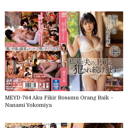
MEYD-764 Aku Fikir Bossmu Orang Baik –
Nanami Yokomiya