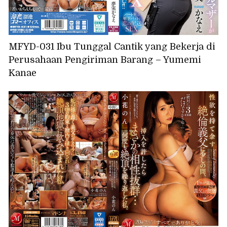
MFYD-031 Ibu Tunggal Cantik yang Bekerja di
Perusahaan Pengiriman Barang – Yumemi
Kanae