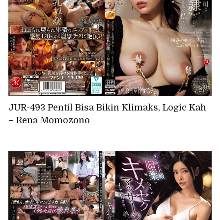
JUR-493 Pentil Bisa Bikin Klimaks, Logic Kah
– Rena Momozono